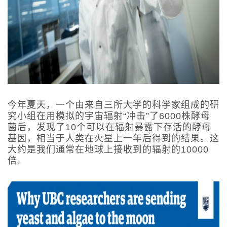
今年夏天，一个由来自三所大学的科学家组成的研
究小组在用模拟的宇宙辐射“冲击”了6000株酵母
菌后，发现了10个可以在辐射暴露下存活的酵母
基因，相当于人类在火星上一年后得到的结果。这
大约是我们通常在地球上接收到的辐射的10000
倍。