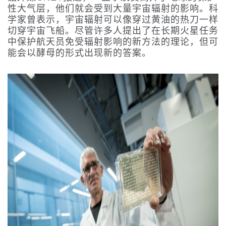
性大气层，他们就会受到大量宇宙辐射的影响。科
学家曾表示，宇宙辐射可以像穿过黄油的热刀一样
切穿宇宙飞船。尽管许多人提出了在长期火星任务
中保护航天员免受辐射影响的新方法的理论，但可
能会以酵母的形式出现新的答案。